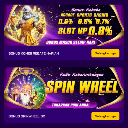
BONUS KOMISI REBATE HARIAN
Selengkapnya
BONUS SPINWHEEL 3X
Selengkapnya