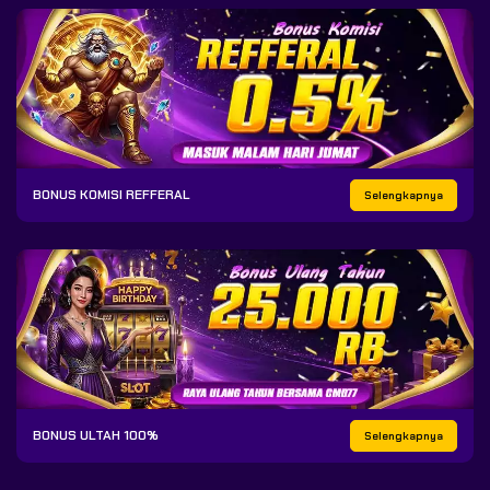
BONUS KOMISI REFFERAL
Selengkapnya
BONUS ULTAH 100%
Selengkapnya