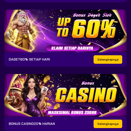
DAGET60% SETIAP HARI
Selengkapnya
BONUS CASINO20% HARIAN
Selengkapnya