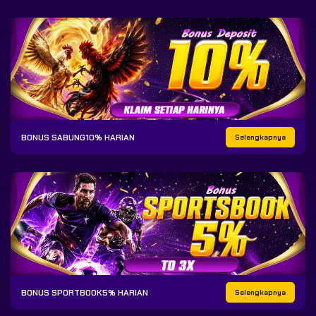
BONUS SABUNG10% HARIAN
Selengkapnya
BONUS SPORTBOOK5% HARIAN
Selengkapnya