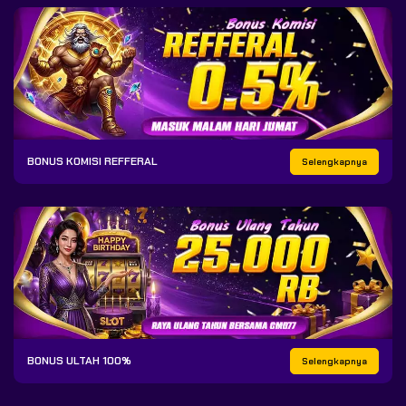
BONUS KOMISI REFFERAL
Selengkapnya
BONUS ULTAH 100%
Selengkapnya