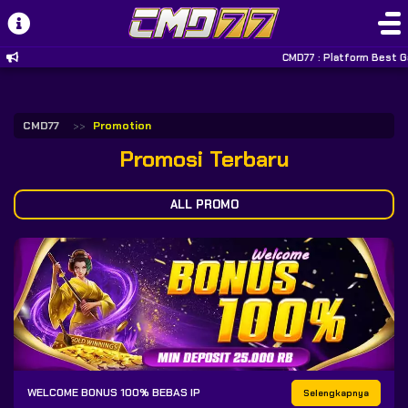
CMD77 : Platform Best Game
CMD77
Promotion
Promosi Terbaru
ALL PROMO
WELCOME BONUS 100% BEBAS IP
Selengkapnya